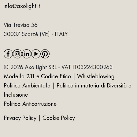
info@axolight.it
Via Treviso 56
30037 Scorzè (VE) - ITALY
© 2026 Axo Light SRL - VAT IT03224300263
Modello 231 e Codice Etico
|
Whistleblowing
Politica Ambientale
|
Politica in materia di Diversità e
Inclusione
Politica Anticorruzione
Privacy Policy
|
Cookie Policy