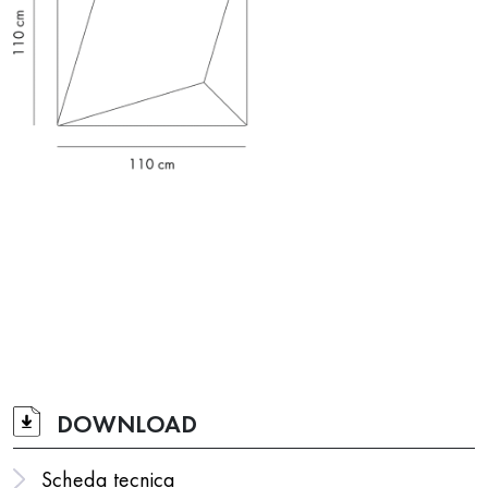
DOWNLOAD
Scheda tecnica