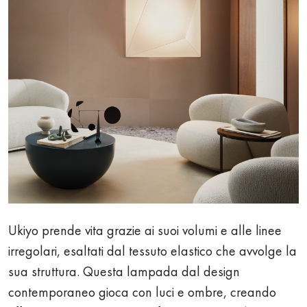
Ukiyo prende vita grazie ai suoi volumi e alle linee
irregolari, esaltati dal tessuto elastico che avvolge la
sua struttura. Questa lampada dal design
contemporaneo gioca con luci e ombre, creando