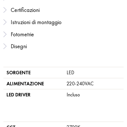
Certificazioni
Istruzioni di montaggio
Fotometrie
Disegni
SORGENTE
LED
ALIMENTAZIONE
220-240VAC
LED DRIVER
Incluso