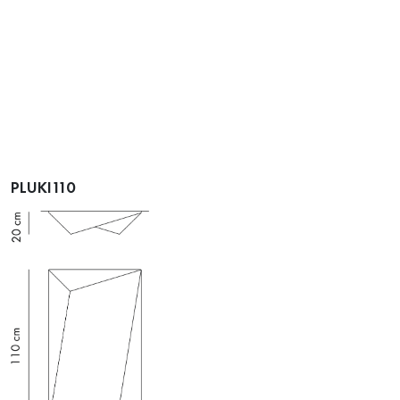
PLUKI110