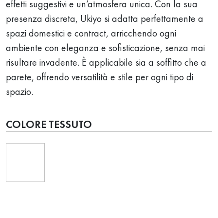
effetti suggestivi e un’atmosfera unica. Con la sua
presenza discreta, Ukiyo si adatta perfettamente a
spazi domestici e contract, arricchendo ogni
ambiente con eleganza e sofisticazione, senza mai
risultare invadente. È applicabile sia a soffitto che a
parete, offrendo versatilità e stile per ogni tipo di
spazio.
COLORE TESSUTO