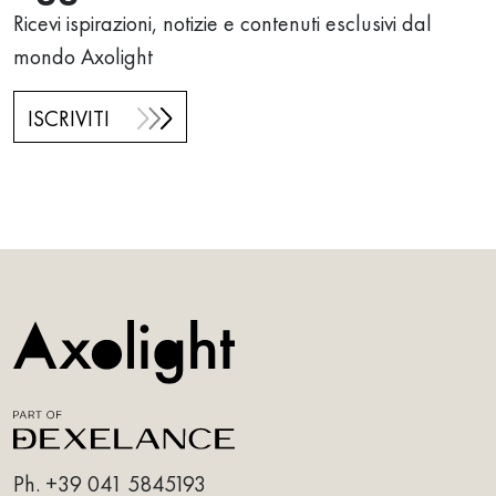
Ricevi ispirazioni, notizie e contenuti esclusivi dal
mondo Axolight
ISCRIVITI
Ph.
+39 041 5845193