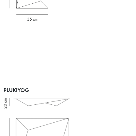
PLUKIYOG