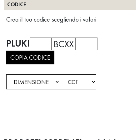
CODICE
Crea il tuo codice scegliendo i valori
PLUKI
BCXX
COPIA CODICE