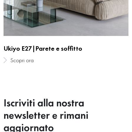
Ukiyo E27|Parete e soffitto
Scopri ora
Iscriviti alla nostra
newsletter e rimani
aggiornato