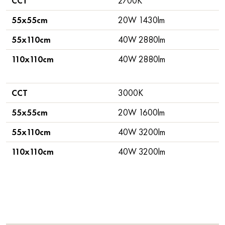
CCT
2700K
55x55cm
20W 1430lm
55x110cm
40W 2880lm
110x110cm
40W 2880lm
CCT
3000K
55x55cm
20W 1600lm
55x110cm
40W 3200lm
110x110cm
40W 3200lm