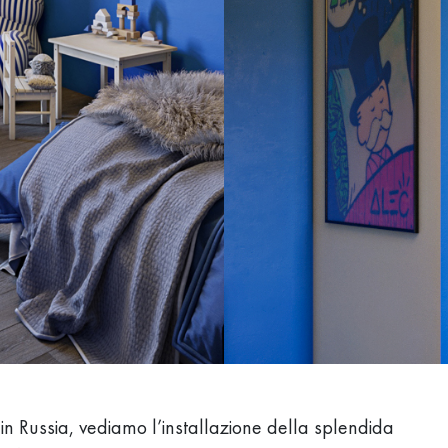
n Russia, vediamo l’installazione della splendida