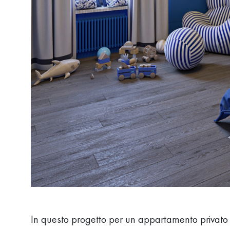
In questo progetto per un appartamento privato i