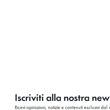
Iscriviti alla nostra ne
Ricevi ispirazioni, notizie e contenuti esclusivi d