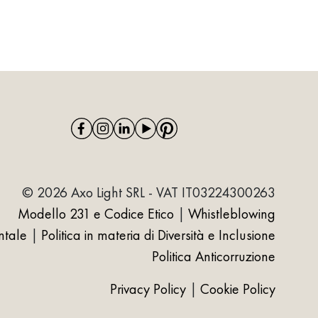
© 2026 Axo Light SRL - VAT IT03224300263
Modello 231 e Codice Etico
|
Whistleblowing
ntale
|
Politica in materia di Diversità e Inclusione
Politica Anticorruzione
Privacy Policy
|
Cookie Policy