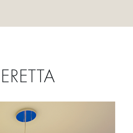
ERETTA