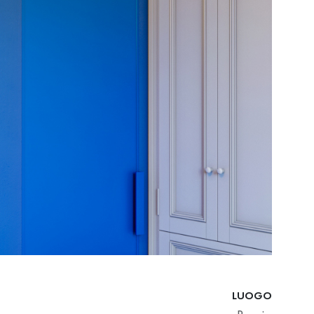
LUOGO