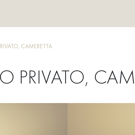
RIVATO, CAMERETTA
O PRIVATO, CAM