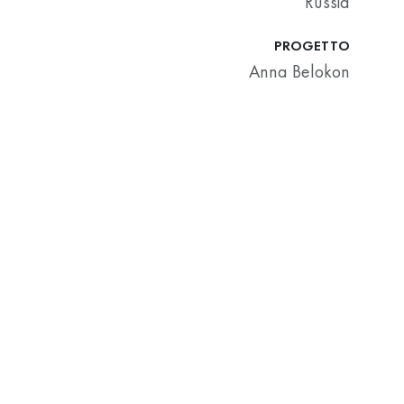
Russia
PROGETTO
Anna Belokon