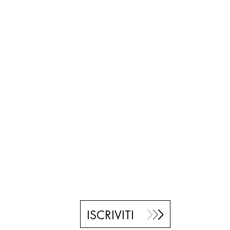
ISCRIVITI