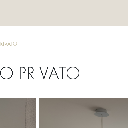
RIVATO
O PRIVATO