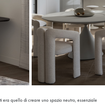
sti era quello di creare uno spazio neutro, essenziale