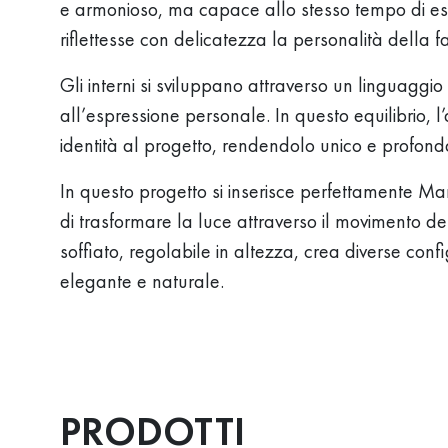
e armonioso, ma capace allo stesso tempo di es
riflettesse con delicatezza la personalità della f
Gli interni si sviluppano attraverso un linguaggio 
all’espressione personale. In questo equilibrio, l
identità al progetto, rendendolo unico e profon
In questo progetto si inserisce perfettamente 
di trasformare la luce attraverso il movimento del
soffiato, regolabile in altezza, crea diverse con
elegante e naturale.
PRODOTTI