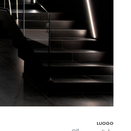
LUOGO