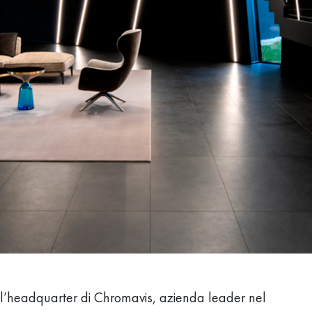
dell’headquarter di Chromavis, azienda leader nel