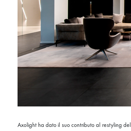
Axolight ha dato il suo contributo al restyling 