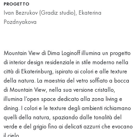
PROGETTO
Ivan Bezrukov (Gradiz studio), Ekaterina
Pozdnyakova
Mountain View di Dima Loginoff illumina un progetto
di interior design residenziale in stile moderno nella
città di Ekaterinburg, ispirato ai colori e alle texture
della natura. La maestria del vetro soffiato a bocca
di Mountain View, nella sua versione cristallo,
illumina l’open space dedicato alla zona living e
dining. I colori e le texture degli ambienti richiamano
quelli della natura, spaziando dalle tonalità del
verde e del grigio fino ai delicati azzurri che evocano
il cielo.