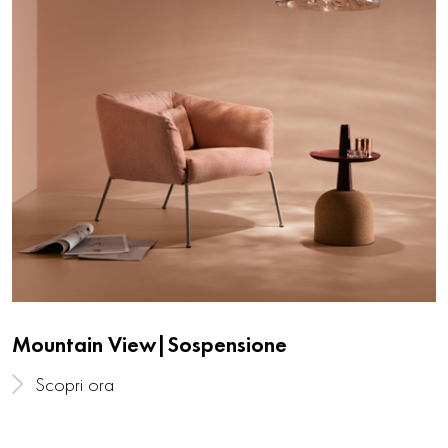
Mountain View|Sospensione
Scopri ora