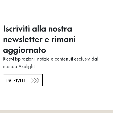
Iscriviti alla nostra
newsletter e rimani
aggiornato
Ricevi ispirazioni, notizie e contenuti esclusivi dal
mondo Axolight
ISCRIVITI