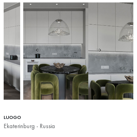
LUOGO
Ekaterinburg - Russia