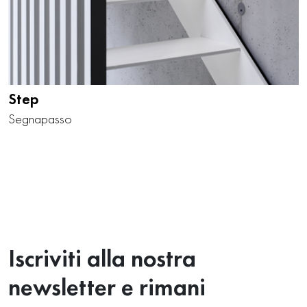
Step
Segnapasso
Iscriviti alla nostra
newsletter e rimani