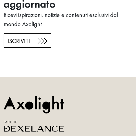
aggiornato
Ricevi ispirazioni, notizie e contenuti esclusivi dal
mondo Axolight
ISCRIVITI