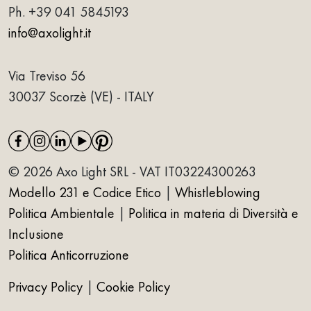
Ph.
+39 041 5845193
info@axolight.it
Via Treviso 56
30037 Scorzè (VE) - ITALY
© 2026 Axo Light SRL - VAT IT03224300263
Modello 231 e Codice Etico
|
Whistleblowing
Politica Ambientale
|
Politica in materia di Diversità e
Inclusione
Politica Anticorruzione
Privacy Policy
|
Cookie Policy