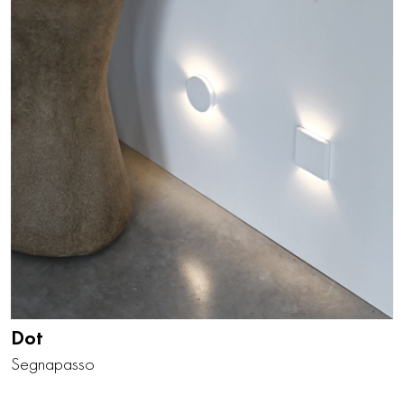
Dot
Segnapasso