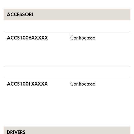
ACCESSORI
ACCS1006XXXXX
Controcassa
ACCS1001XXXXX
Controcassa
DRIVERS