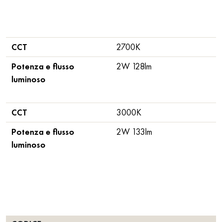
CCT
2700K
Potenza e flusso
2W 128lm
luminoso
CCT
3000K
Potenza e flusso
2W 133lm
luminoso