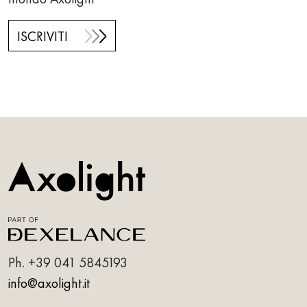
ISCRIVITI
Ph.
+39 041 5845193
info@axolight.it