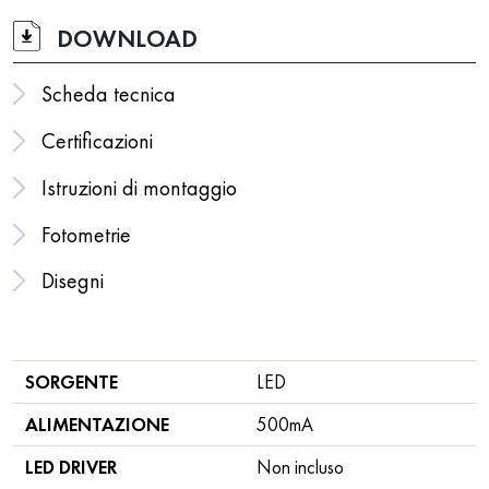
DOWNLOAD
Scheda tecnica
Certificazioni
Istruzioni di montaggio
Fotometrie
Disegni
SORGENTE
LED
ALIMENTAZIONE
500mA
LED DRIVER
Non incluso