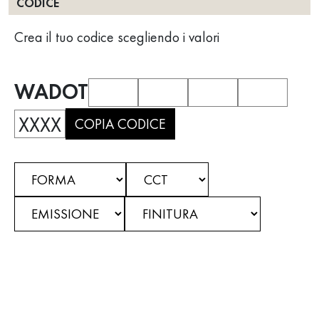
CODICE
Crea il tuo codice scegliendo i valori
WADOT
XXXX
COPIA CODICE