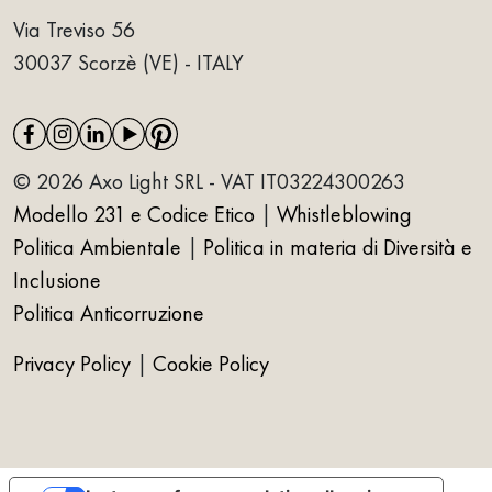
Via Treviso 56
30037 Scorzè (VE) - ITALY
© 2026 Axo Light SRL - VAT IT03224300263
Modello 231 e Codice Etico
|
Whistleblowing
Politica Ambientale
|
Politica in materia di Diversità e
Inclusione
Politica Anticorruzione
Privacy Policy
|
Cookie Policy