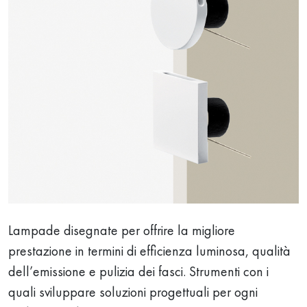
Lampade disegnate per offrire la migliore
prestazione in termini di efficienza luminosa, qualità
dell’emissione e pulizia dei fasci. Strumenti con i
quali sviluppare soluzioni progettuali per ogni