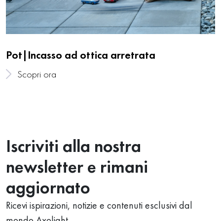
Pot|Incasso ad ottica arretrata
Scopri ora
Iscriviti alla nostra
newsletter e rimani
aggiornato
Ricevi ispirazioni, notizie e contenuti esclusivi dal
mondo Axolight