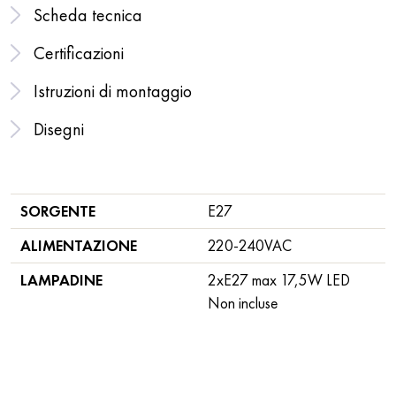
Scheda tecnica
Certificazioni
Istruzioni di montaggio
Disegni
SORGENTE
E27
ALIMENTAZIONE
220-240VAC
LAMPADINE
2xE27 max 17,5W LED
Non incluse