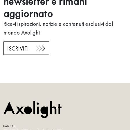
newsletter e rimani
aggiornato
Ricevi ispirazioni, notizie e contenuti esclusivi dal
mondo Axolight
ISCRIVITI