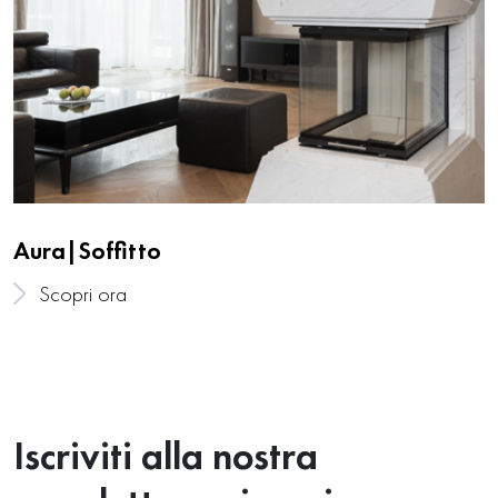
Aura|Soffitto
Scopri ora
Iscriviti alla nostra