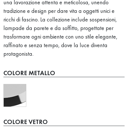
una lavorazione attenta e meticolosa, unendo
tradizione e design per dare vita a oggetti unici e
ricchi di fascino. La collezione include sospensioni,
lampade da parete e da soffitto, progettate per
trasformare ogni ambiente con uno stile elegante,
raffinato e senza tempo, dove la luce diventa
protagonista.
COLORE METALLO
COLORE VETRO