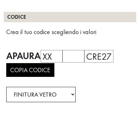
CODICE
Crea il tuo codice scegliendo i valori
APAURA
XX
CRE27
COPIA CODICE