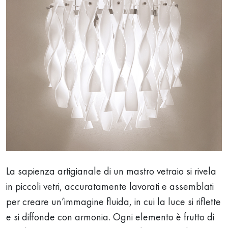
La sapienza artigianale di un mastro vetraio si rivela
in piccoli vetri, accuratamente lavorati e assemblati
per creare un’immagine fluida, in cui la luce si riflette
e si diffonde con armonia. Ogni elemento è frutto di