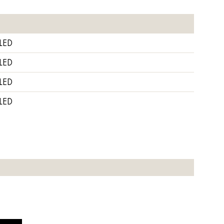
LED
LED
LED
LED