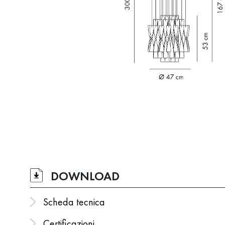
DOWNLOAD
Scheda tecnica
Certificazioni