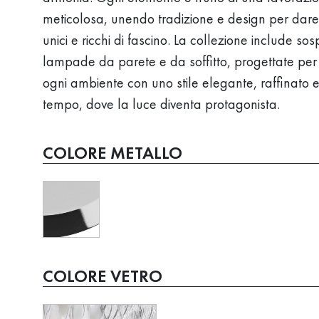
meticolosa, unendo tradizione e design per dare 
unici e ricchi di fascino. La collezione include sos
lampade da parete e da soffitto, progettate per
ogni ambiente con uno stile elegante, raffinato 
tempo, dove la luce diventa protagonista.
COLORE METALLO
COLORE VETRO