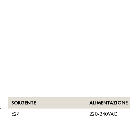
SORGENTE
ALIMENTAZIONE
E27
220-240VAC