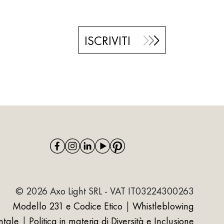
ISCRIVITI
© 2026 Axo Light SRL - VAT IT03224300263
Modello 231 e Codice Etico
|
Whistleblowing
ntale
|
Politica in materia di Diversità e Inclusione