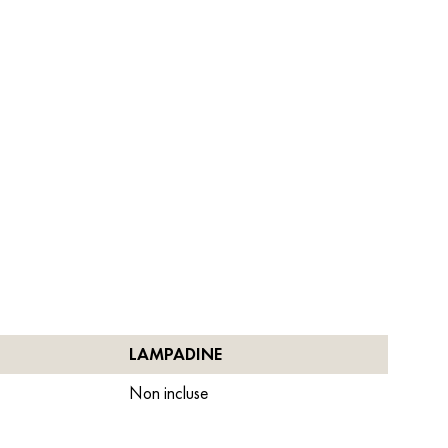
LAMPADINE
Non incluse