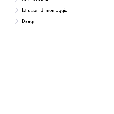
Istruzioni di montaggio
Disegni