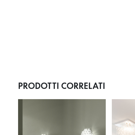
PRODOTTI CORRELATI