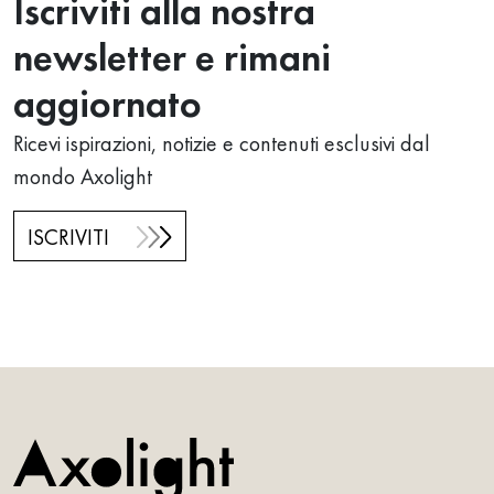
Iscriviti alla nostra
newsletter e rimani
aggiornato
Ricevi ispirazioni, notizie e contenuti esclusivi dal
mondo Axolight
ISCRIVITI