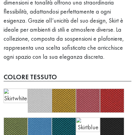
dimensioni e tonalità offrono una straordinaria
flessibilità, adattandosi perfettamente a ogni
esigenza. Grazie all’unicità del suo design, Skirt è
ideale per ambienti di stili e atmosfere diverse. La
collezione, composta da sospensioni e plafoniere,
rappresenta una scelta sofisticata che arricchisce
ogni spazio con la sua eleganza discreta.
COLORE TESSUTO