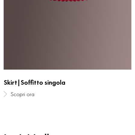
Skirt|Soffitto singola
Scopri ora