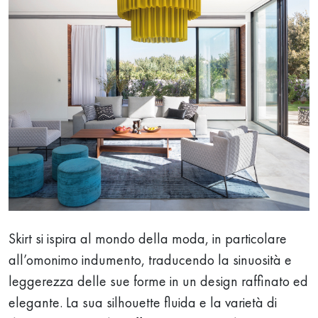
Skirt si ispira al mondo della moda, in particolare
all’omonimo indumento, traducendo la sinuosità e
leggerezza delle sue forme in un design raffinato ed
elegante. La sua silhouette fluida e la varietà di