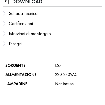
DOWNLOAD
Scheda tecnica
Certificazioni
Istruzioni di montaggio
Disegni
SORGENTE
E27
ALIMENTAZIONE
220-240VAC
LAMPADINE
Non incluse