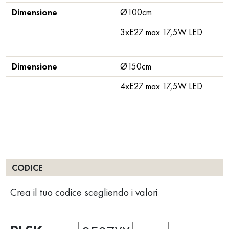
Dimensione
Ø100cm
3xE27 max 17,5W LED
Dimensione
Ø150cm
4xE27 max 17,5W LED
CODICE
Crea il tuo codice scegliendo i valori