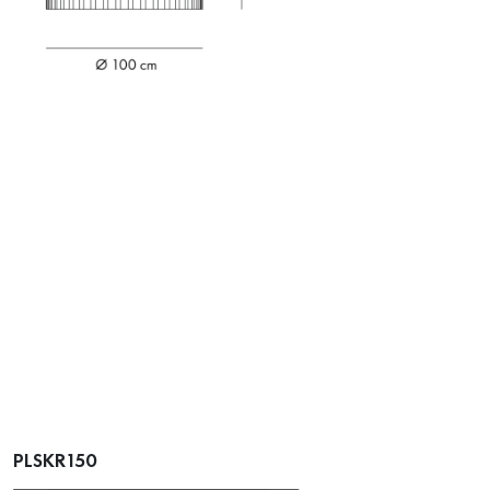
PLSKR150