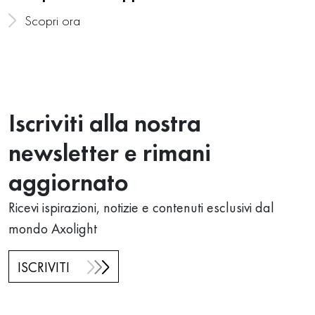
Scopri ora
Iscriviti alla nostra
newsletter e rimani
aggiornato
Ricevi ispirazioni, notizie e contenuti esclusivi dal
mondo Axolight
ISCRIVITI