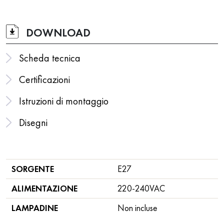
DOWNLOAD
Scheda tecnica
Certificazioni
Istruzioni di montaggio
Disegni
SORGENTE
E27
ALIMENTAZIONE
220-240VAC
LAMPADINE
Non incluse