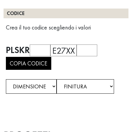
CODICE
Crea il tuo codice scegliendo i valori
PLSKR
E27XX
COPIA CODICE