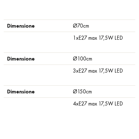
Dimensione
Ø70cm
1xE27 max 17,5W LED
Dimensione
Ø100cm
3xE27 max 17,5W LED
Dimensione
Ø150cm
4xE27 max 17,5W LED