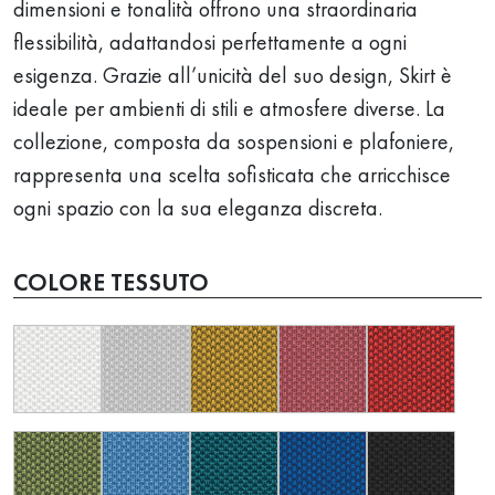
dimensioni e tonalità offrono una straordinaria
flessibilità, adattandosi perfettamente a ogni
esigenza. Grazie all’unicità del suo design, Skirt è
ideale per ambienti di stili e atmosfere diverse. La
collezione, composta da sospensioni e plafoniere,
rappresenta una scelta sofisticata che arricchisce
ogni spazio con la sua eleganza discreta.
COLORE TESSUTO