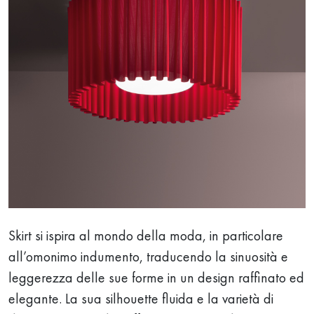
Skirt si ispira al mondo della moda, in particolare
all’omonimo indumento, traducendo la sinuosità e
leggerezza delle sue forme in un design raffinato ed
elegante. La sua silhouette fluida e la varietà di